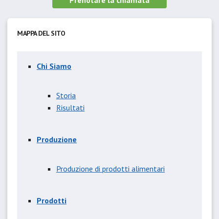
Prenotare la chiamata
MAPPA DEL SITO
Chi Siamo
Storia
Risultati
Produzione
Produzione di prodotti alimentari
Prodotti