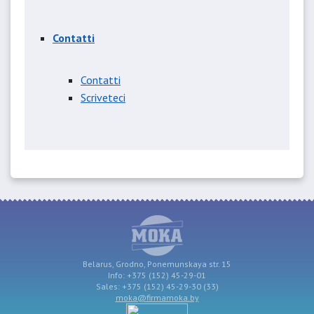
Contatti
Contatti
Scriveteci
Belarus, Grodno, Ponemunskaya str. 15
Info: +375 (152) 45-29-01
Sales: +375 (152) 45-29-30 (33)
moka@firmamoka.by